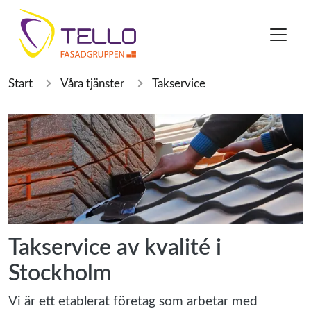
Start
Våra tjänster
Takservice
Takservice av kvalité i
Stockholm
Vi är ett etablerat företag som arbetar med