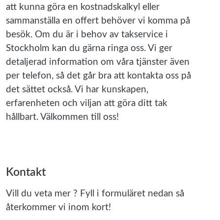
att kunna göra en kostnadskalkyl eller
sammanställa en offert behöver vi komma på
besök. Om du är i behov av takservice i
Stockholm kan du gärna ringa oss. Vi ger
detaljerad information om våra tjänster även
per telefon, så det går bra att kontakta oss på
det sättet också. Vi har kunskapen,
erfarenheten och viljan att göra ditt tak
hållbart. Välkommen till oss!
Kontakt
Vill du veta mer ? Fyll i formuläret nedan så
återkommer vi inom kort!