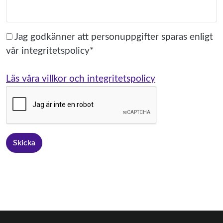
Jag godkänner att personuppgifter sparas enligt
vår integritetspolicy*
Läs våra villkor och integritetspolicy
Skicka