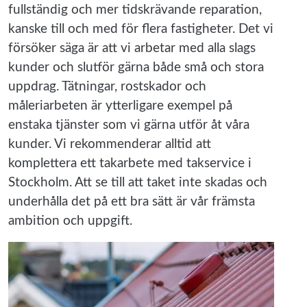
fullständig och mer tidskrävande reparation,
kanske till och med för flera fastigheter. Det vi
försöker säga är att vi arbetar med alla slags
kunder och slutför gärna både små och stora
uppdrag. Tätningar, rostskador och
måleriarbeten är ytterligare exempel på
enstaka tjänster som vi gärna utför åt våra
kunder. Vi rekommenderar alltid att
komplettera ett takarbete med takservice i
Stockholm. Att se till att taket inte skadas och
underhålla det på ett bra sätt är vår främsta
ambition och uppgift.