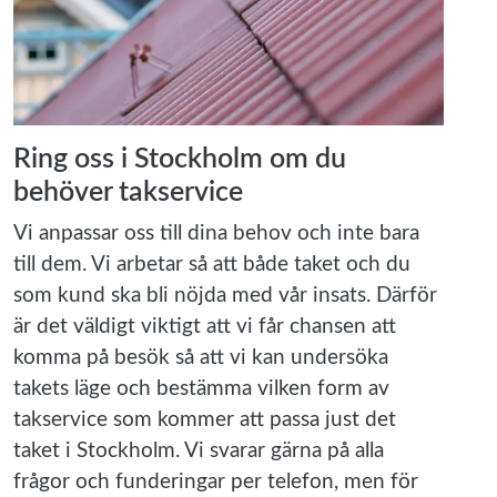
Ring oss i Stockholm om du
behöver takservice
Vi anpassar oss till dina behov och inte bara
till dem. Vi arbetar så att både taket och du
som kund ska bli nöjda med vår insats. Därför
är det väldigt viktigt att vi får chansen att
komma på besök så att vi kan undersöka
takets läge och bestämma vilken form av
takservice som kommer att passa just det
taket i Stockholm. Vi svarar gärna på alla
frågor och funderingar per telefon, men för