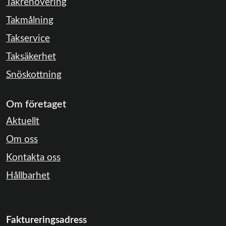
Takrenovering
Takmålning
Takservice
Taksäkerhet
Snöskottning
Om företaget
Aktuellt
Om oss
Kontakta oss
Hållbarhet
Faktureringsadress