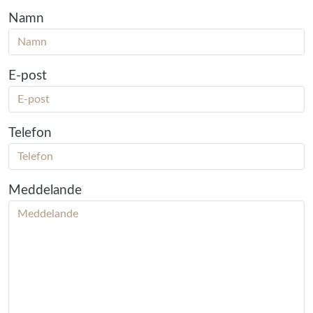
Namn
E-post
Telefon
Meddelande