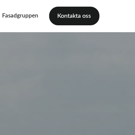
Fasadgruppen
Kontakta oss