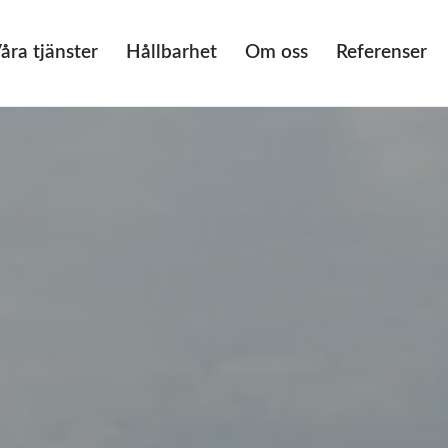
åra tjänster
Hållbarhet
Om oss
Referenser