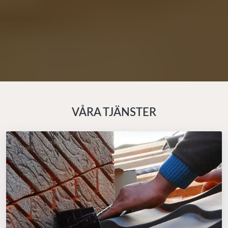
VÅRA TJÄNSTER