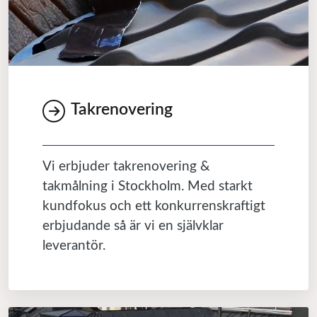
Takrenovering
Vi erbjuder takrenovering &
takmålning i Stockholm. Med starkt
kundfokus och ett konkurrenskraftigt
erbjudande så är vi en självklar
leverantör.